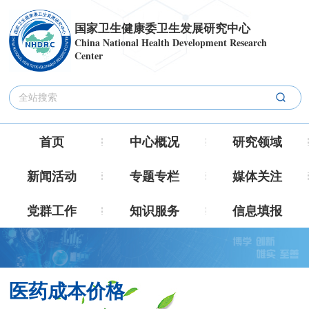
国家卫生健康委卫生发展研究中心
China National Health Development Research
Center
首页
中心概况
研究领域
新闻活动
专题专栏
媒体关注
党群工作
知识服务
信息填报
医药成本价格