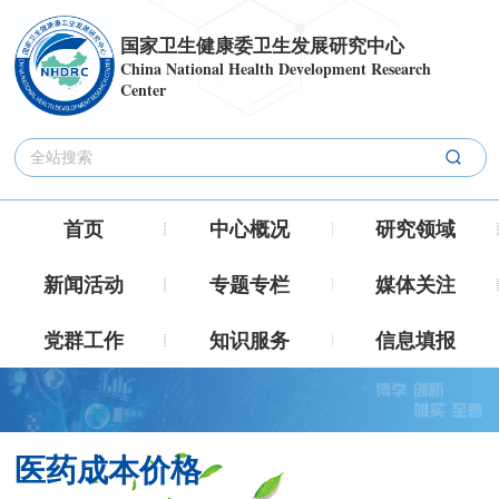
国家卫生健康委卫生发展研究中心
China National Health Development Research
Center
首页
中心概况
研究领域
新闻活动
专题专栏
媒体关注
党群工作
知识服务
信息填报
医药成本价格