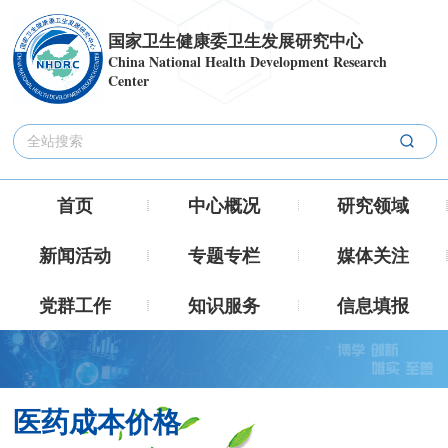
国家卫生健康委卫生发展研究中心
China National Health Development Research
Center
首页
中心概况
研究领域
新闻活动
专题专栏
媒体关注
党群工作
知识服务
信息填报
医药成本价格