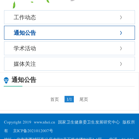
工作动态
通知公告
学术活动
媒体关注
通知公告
首页
1/1
尾页
Copyright 2019 www.nhei.cn 国家卫生健康委卫生发展研究中心 版权所
有
京ICP备2021012007号