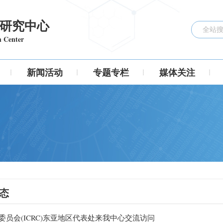
研究中心
h Center
新闻活动
专题专栏
媒体关注
态
际委员会(ICRC)东亚地区代表处来我中心交流访问