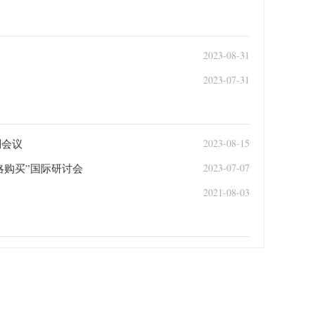
2023-08-31
2023-07-31
别会议
2023-08-15
略购买”国际研讨会
2023-07-07
2021-08-03