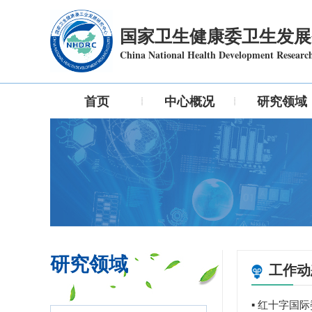
国家卫生健康委卫生发展
China National Health Development Researc
首页
中心概况
研究领域
研究领域
工作动
▪ 红十字国