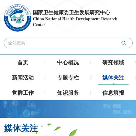
国家卫生健康委卫生发展研究中心
China National Health Development Research
Center
首页
中心概况
研究领域
新闻活动
专题专栏
媒体关注
党群工作
知识服务
信息填报
媒体关注