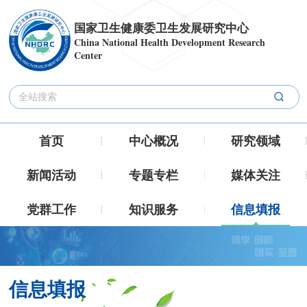
国家卫生健康委卫生发展研究中心
China National Health Development Research
Center
首页
中心概况
研究领域
新闻活动
专题专栏
媒体关注
党群工作
知识服务
信息填报
信息填报