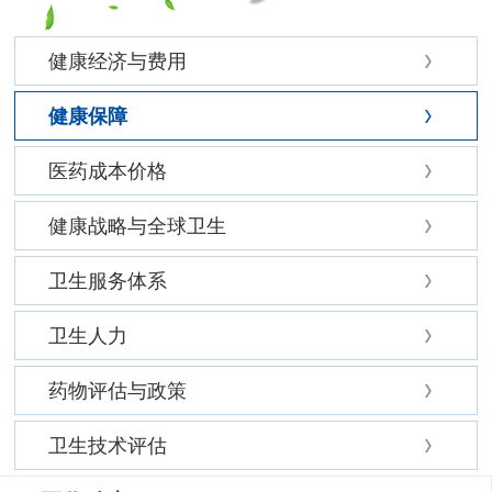
健康经济与费用
健康保障
医药成本价格
健康战略与全球卫生
卫生服务体系
卫生人力
药物评估与政策
卫生技术评估