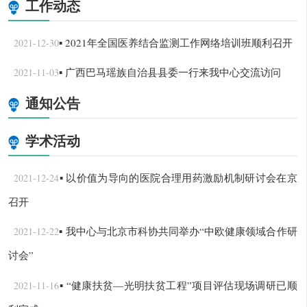
工作动态
▪ 2021年全国医养结合监测工作网络培训班顺利召开
2021-12-30
▪ 广西巴马瑶族自治县县委一行来我中心交流访问
2021-11-03
通知公告
学术活动
▪ 以价值为导向的医院合理用药激励机制研讨会在京
2021-12-24
召开
▪ 我中心与北京市科协共同举办“中欧健康领域合作研
2021-12-22
讨会”
▪ “健康扶贫—光明扶贫工程”项目评估现场调研已顺
2021-11-16