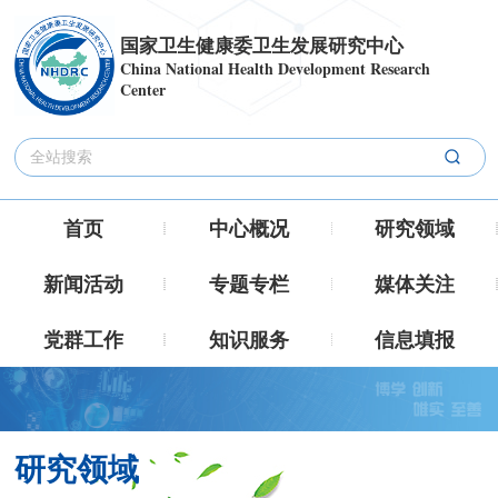
国家卫生健康委卫生发展研究中心
China National Health Development Research
Center
首页
中心概况
研究领域
新闻活动
专题专栏
媒体关注
党群工作
知识服务
信息填报
研究领域