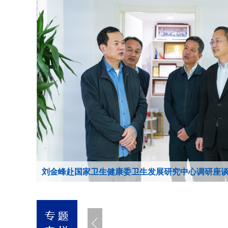
刘金峰赴国家卫生健康委卫生发展研究中心调研座
刘金峰赴国家卫生健康委卫生发展研究中心调研座