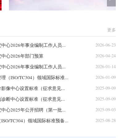
更多
中心2026年事业编制工作人员...
2026-06-23
中心2026年部门预算
2026-04-24
中心2026年事业编制工作人员...
2026-01-14
ISO/TC304）领域国际标准...
2026-01-09
影像中心设置标准（征求意见...
2025-09-09
诊断中心设置标准（征求意见...
2025-09-09
中心2025年公开招聘（第一批...
2025-09-03
O/TC304）领域国际标准预备...
2025-08-28