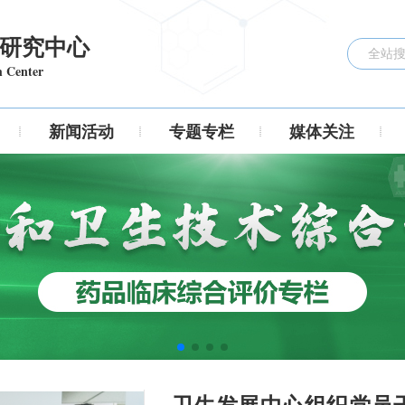
研究中心
h Center
新闻活动
专题专栏
媒体关注
卫生发展中心组织党员