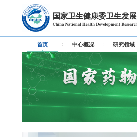
国家卫生健康委卫生发展
China National Health Development Researc
首页
中心概况
研究领域