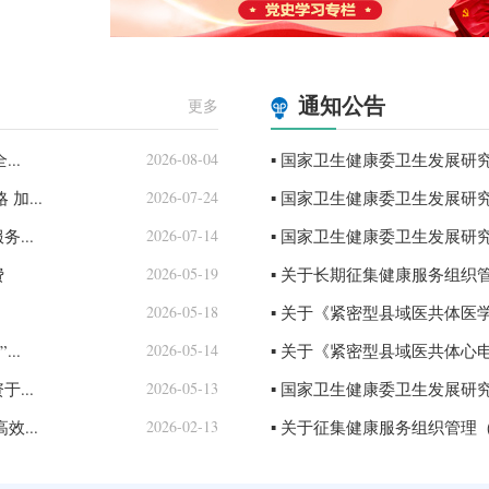
通知公告
更多
..
2026-08-04
▪ 国家卫生健康委卫生发展研究
加...
2026-07-24
▪ 国家卫生健康委卫生发展研究
...
2026-07-14
▪ 国家卫生健康委卫生发展研究
费
2026-05-19
▪ 关于长期征集健康服务组织管理（
2026-05-18
▪ 关于《紧密型县域医共体医学
..
2026-05-14
▪ 关于《紧密型县域医共体心电
...
2026-05-13
▪ 国家卫生健康委卫生发展研究
...
2026-02-13
▪ 关于征集健康服务组织管理（IS