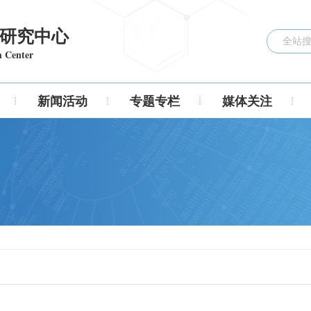
研究中心
h Center
新闻活动
专题专栏
媒体关注