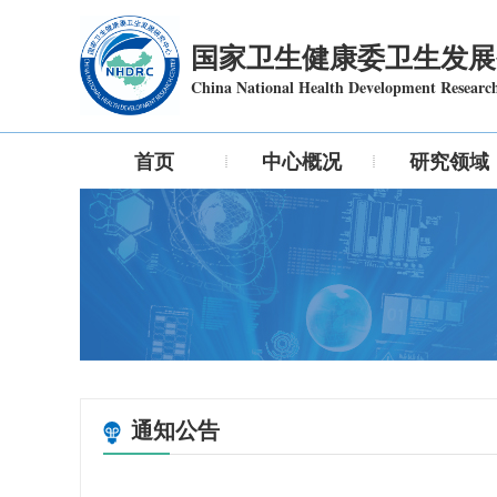
国家卫生健康委卫生发展
China National Health Development Researc
首页
中心概况
研究领域
通知公告