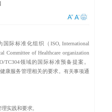
知
为国际标准化组织（
ISO, International
cal Committee of Healthcare organization
SO/TC304
领域的国际标准预备提案。
健康服务管理相关的要求。
通
有关事项
管理实践和要求。