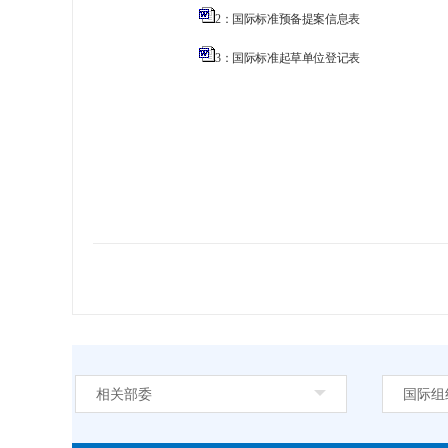
2：国际标准预备提案信息表
3：国际标准起草单位登记表
相关部委
国际组