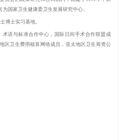
更名为国家卫生健康委卫生发展研究中心。
硕士博士实习基地。
、术语与标准合作中心，国际日间手术合作联盟成
地区卫生费用核算网络成员，亚太地区卫生筹资公