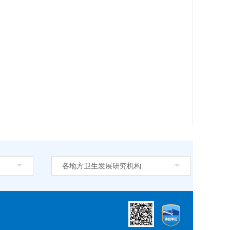
各地方卫生发展研究机构