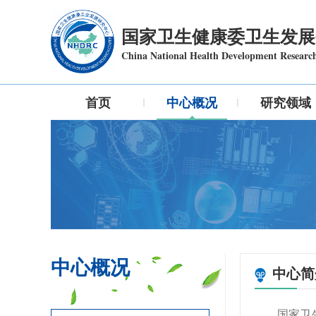
国家卫生健康委卫生发展
China National Health Development Researc
首页
中心概况
研究领域
中心概况
中心简
国家卫