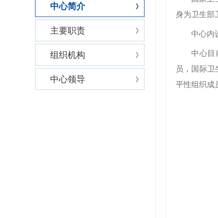
中心简介
身为卫生部
主要职责
中心内
组织机构
中心目
员，国际卫
中心领导
平性组织成