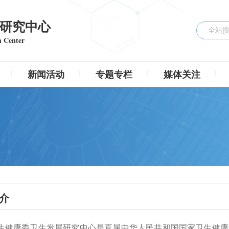
研究中心
h Center
新闻活动
专题专栏
媒体关注
介
生健康委卫生发展研究中心是直属中华人民共和国国家卫生健康委