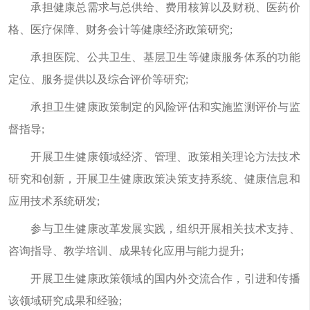
承担健康总需求与总供给、费用核算以及财税、医药价
格、医疗保障、财务会计等健康经济政策研究;
承担医院、公共卫生、基层卫生等健康服务体系的功能
定位、服务提供以及综合评价等研究;
承担卫生健康政策制定的风险评估和实施监测评价与监
督指导;
开展卫生健康领域经济、管理、政策相关理论方法技术
研究和创新，开展卫生健康政策决策支持系统、健康信息和
应用技术系统研发;
参与卫生健康改革发展实践，组织开展相关技术支持、
咨询指导、教学培训、成果转化应用与能力提升;
开展卫生健康政策领域的国内外交流合作，引进和传播
该领域研究成果和经验;