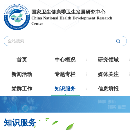
国家卫生健康委卫生发展研究中心
China National Health Development Research
Center
首页
中心概况
研究领域
新闻活动
专题专栏
媒体关注
党群工作
知识服务
信息填报
知识服务