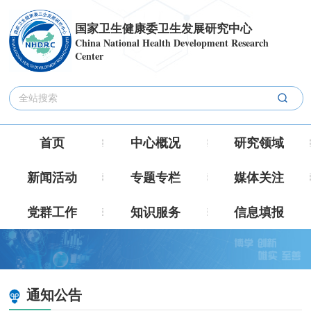
国家卫生健康委卫生发展研究中心
China National Health Development Research
Center
首页
中心概况
研究领域
新闻活动
专题专栏
媒体关注
党群工作
知识服务
信息填报
通知公告