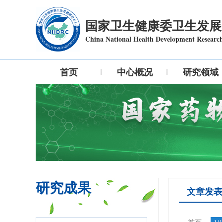
国家卫生健康委卫生发展
China National Health Development Researc
首页
中心概况
研究领域
研究成果
文章发