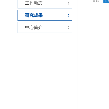
首页
1/
工作动态
研究成果
中心简介