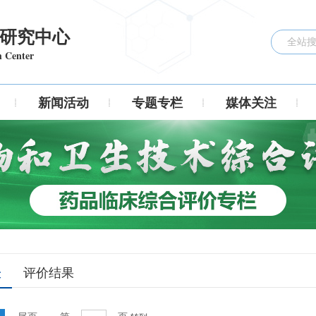
研究中心
h Center
新闻活动
专题专栏
媒体关注
表
评价结果