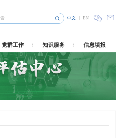
中文
|
EN
党群工作
知识服务
信息填报