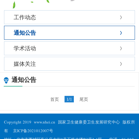
工作动态
通知公告
学术活动
媒体关注
通知公告
首页
1/1
尾页
Copyright 2019 www.nhei.cn 国家卫生健康委卫生发展研究中心 版权所
有
京ICP备2021012007号