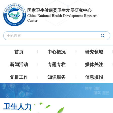
国家卫生健康委卫生发展研究中心
China National Health Development Research
Center
首页
中心概况
研究领域
新闻活动
专题专栏
媒体关注
党群工作
知识服务
信息填报
卫生人力