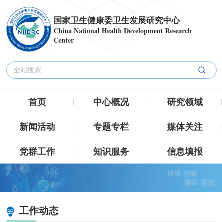
国家卫生健康委卫生发展研究中心
China National Health Development Research
Center
首页
中心概况
研究领域
新闻活动
专题专栏
媒体关注
党群工作
知识服务
信息填报
工作动态