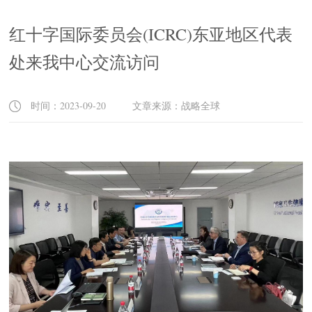
红十字国际委员会(ICRC)东亚地区代表
处来我中心交流访问
时间：2023-09-20 文章来源：战略全球