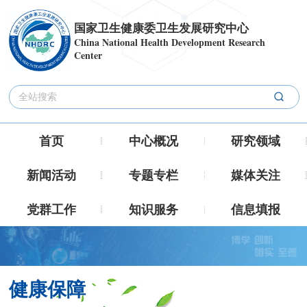
国家卫生健康委卫生发展研究中心
China National Health Development Research
Center
首页
中心概况
研究领域
新闻活动
专题专栏
媒体关注
党群工作
知识服务
信息填报
健康保障