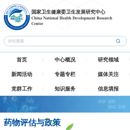
国家卫生健康委卫生发展研究中心
China National Health Development Research
Center
首页
中心概况
研究领域
新闻活动
专题专栏
媒体关注
党群工作
知识服务
信息填报
药物评估与政策