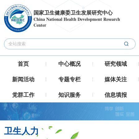
国家卫生健康委卫生发展研究中心
China National Health Development Research
Center
首页
中心概况
研究领域
新闻活动
专题专栏
媒体关注
党群工作
知识服务
信息填报
卫生人力