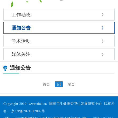
工作动态
通知公告
学术活动
媒体关注
通知公告
首页
1/1
尾页
Copyright 2019 www.nhei.cn 国家卫生健康委卫生发展研究中心 版权所
有
京ICP备2021012007号