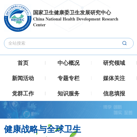
国家卫生健康委卫生发展研究中心
China National Health Development Research
Center
首页
中心概况
研究领域
新闻活动
专题专栏
媒体关注
党群工作
知识服务
信息填报
健康战略与全球卫生