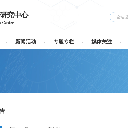
研究中心
h Center
新闻活动
专题专栏
媒体关注
告