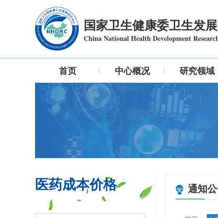
国家卫生健康委卫生发展
China National Health Development Researc
首页
中心概况
研究领域
医药成本价格
通知公