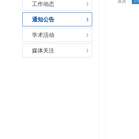
首页
1/
工作动态
通知公告
学术活动
媒体关注