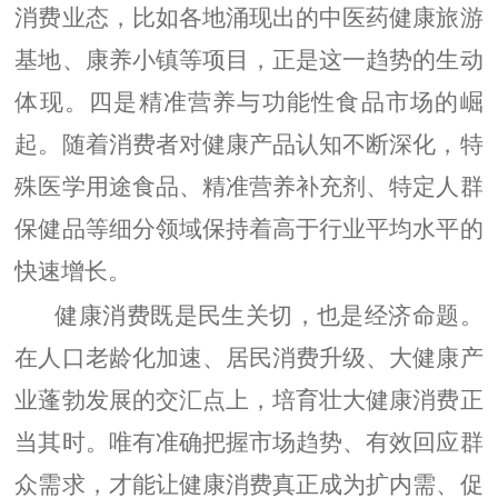
消费业态，比如各地涌现出的中医药健康旅游
基地、康养小镇等项目，正是这一趋势的生动
体现。四是精准营养与功能性食品市场的崛
起。随着消费者对健康产品认知不断深化，特
殊医学用途食品、精准营养补充剂、特定人群
保健品等细分领域保持着高于行业平均水平的
快速增长。
健康消费既是民生关切，也是经济命题。
在人口老龄化加速、居民消费升级、大健康产
业蓬勃发展的交汇点上，培育壮大健康消费正
当其时。唯有准确把握市场趋势、有效回应群
众需求，才能让健康消费真正成为扩内需、促