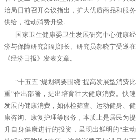
治局日前召开会议指出，扩大优质商品和服务
供给，推动消费升级。
国家卫生健康委卫生发展研究中心健康经
济与保障研究部副部长、研究员郝晓宁受邀在
《经济日报》发表文章。
“十五五”规划纲要围绕“提高发展型消费比
重”作出部署，提出培育壮大健康消费。快速
发展的健康消费，如体检筛查、运动健身、健
康咨询、康复护理等服务，本质上是居民为提
升自身健康进行的投资，呈现出鲜明的“主动