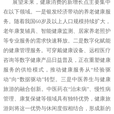
展望未来，健康消费的新增长点主要集中
在以下领域。一是银发经济带动的养老健康服
务。随着我国60岁及以上人口规模持续扩大，
老年康复辅具、智能健康监测、居家养老照护
等专业服务的需求快速释放。二是数字化赋能
的健康管理服务。可穿戴健康设备、远程医疗
咨询等数字健康产品日益普及，正在重塑健康
服务的供给模式，推动健康服务从“经验驱
动”向“数据驱动”转型。三是中医养生与健康
旅游的融合创新。中医药在“治未病”、慢性病
管理、康复保健等领域具有独特优势，健康旅
游则将这一优势与休闲度假相结合，形成新的