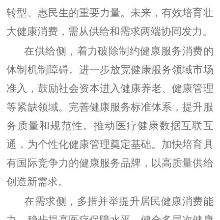
转型、惠民生的重要力量。未来，有效培育壮
大健康消费，需从供给和需求两端协同发力。
在供给侧，着力破除制约健康服务消费的
体制机制障碍。进一步放宽健康服务领域市场
准入，鼓励社会资本进入健康养老、健康管理
等紧缺领域。完善健康服务标准体系，提升服
务质量和规范性。推动医疗健康数据互联互
通，为个性化健康管理奠定基础。加快培育具
有国际竞争力的健康服务品牌，以高质量供给
创造新需求。
在需求侧，多措并举提升居民健康消费能
力。稳步提高医疗保障水平，健全多层次健康