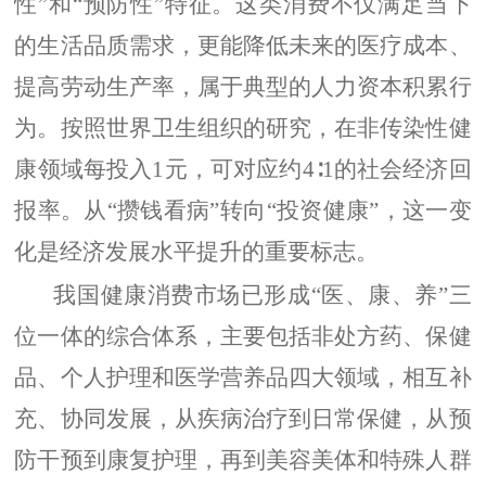
性”和“预防性”特征。这类消费不仅满足当下
的生活品质需求，更能降低未来的医疗成本、
提高劳动生产率，属于典型的人力资本积累行
为。按照世界卫生组织的研究，在非传染性健
康领域每投入1元，可对应约4∶1的社会经济回
报率。从“攒钱看病”转向“投资健康”，这一变
化是经济发展水平提升的重要标志。
我国健康消费市场已形成“医、康、养”三
位一体的综合体系，主要包括非处方药、保健
品、个人护理和医学营养品四大领域，相互补
充、协同发展，从疾病治疗到日常保健，从预
防干预到康复护理，再到美容美体和特殊人群