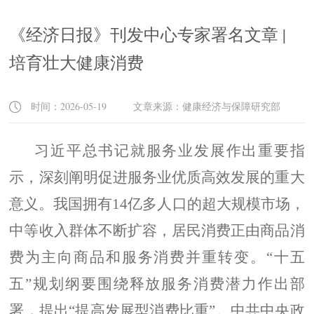
《经济日报》刊发中心专家署名文章 |
培育壮大健康消费
时间：2026-05-19 文章来源：健康经济与保障研究部
习近平总书记就服务业发展作出重要指
示，深刻阐明促进服务业优质高效发展的重大
意义。我国拥有14亿多人口的超大规模市场，
中等收入群体不断扩容，居民消费正由商品消
费为主向商品和服务消费并重转变。“十五
五”规划纲要围绕释放服务消费潜力作出部
署，提出“提高发展型消费比重”。中共中央政