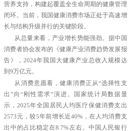
营养支持，构建起覆盖全生命周期的健康管理
闭环。当前，我国健康消费市场正处于高速增
长与结构升级并行的关键阶段。
从总量来看，产业增长势能强劲。据中国
消费者协会发布的《健康产业消费趋势发展报
告》，2024年我国大健康产业总收入规模达
到9万亿元。
从消费意愿看，健康消费正从“选择性支
出”向“刚性需求”演进。国家统计局数据显
示，2025年全国居民人均医疗保健消费支出
2573元，较5年前增长近40%，在人均消费支
出中的占比稳定在8.7%左右。中国人民银行