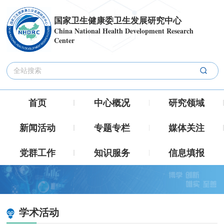
国家卫生健康委卫生发展研究中心
China National Health Development Research
Center
首页
中心概况
研究领域
新闻活动
专题专栏
媒体关注
党群工作
知识服务
信息填报
学术活动