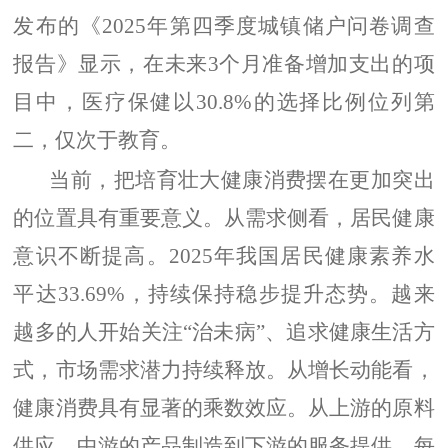
发布的《2025年第四季度城镇储户问卷调查
报告》显示，在未来3个月准备增加支出的项
目中，医疗保健以30.8%的选择比例位列第
二，仅次于教育。
当前，把培育壮大健康消费摆在更加突出
的位置具有重要意义。从需求侧看，居民健康
意识不断提高。2025年我国居民健康素养水
平达33.69%，持续保持稳步提升态势。越来
越多的人开始关注“治未病”、追求健康生活方
式，市场需求潜力持续释放。从增长动能看，
健康消费具有显著的乘数效应。从上游的原料
供应、中游的产品制造到下游的服务提供，每