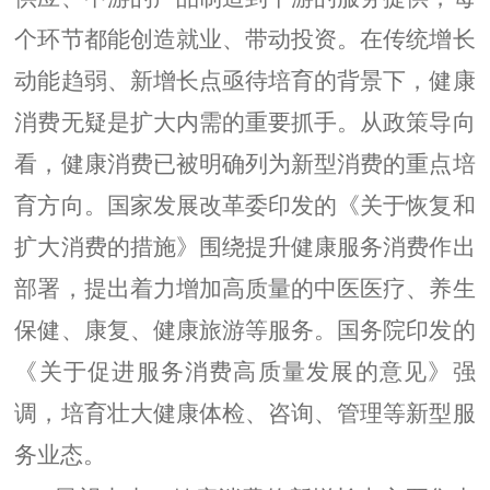
个环节都能创造就业、带动投资。在传统增长
动能趋弱、新增长点亟待培育的背景下，健康
消费无疑是扩大内需的重要抓手。从政策导向
看，健康消费已被明确列为新型消费的重点培
育方向。国家发展改革委印发的《关于恢复和
扩大消费的措施》围绕提升健康服务消费作出
部署，提出着力增加高质量的中医医疗、养生
保健、康复、健康旅游等服务。国务院印发的
《关于促进服务消费高质量发展的意见》强
调，培育壮大健康体检、咨询、管理等新型服
务业态。