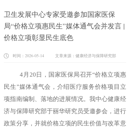
卫生发展中心专家受邀参加国家医保
局“价格立项惠民生”媒体通气会并发言 |
价格立项彰显民生底色
时间：2026-05-14 文章来源：健康经济与保障研究部
4月20日，国家医保局召开“价格立项惠
民生”媒体通气会，介绍医疗服务价格项目立
项指南编制、落地的进展情况。我中心健康经
济与保障研究部于丽华研究员受邀参会，进行
政策分享，并就价格立项的民生价值与改革意