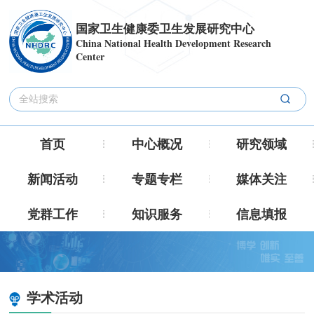
国家卫生健康委卫生发展研究中心
China National Health Development Research
Center
首页
中心概况
研究领域
新闻活动
专题专栏
媒体关注
党群工作
知识服务
信息填报
学术活动