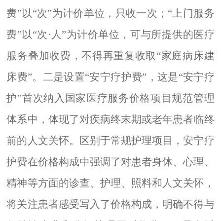
费”以“次”为计价单位，只收一次；“上门服务
费”以“次·人”为计价单位，可与所提供的医疗
服务叠加收费，不得再重复收取“家庭病床建
床费”。二是设置“
安宁疗护费
”，这是“安宁疗
护”首次纳入国家医疗服务价格项目规范管理
体系中，体现了对疾病终末期或老年患者临终
前的人文关怀。区别于常规护理项目，安宁疗
护费在价格构成中强调了对患者身体、心理、
精神等方面的诊查、护理、照料和人文关怀，
将关注患者感受写入了价格构成，明确不得与