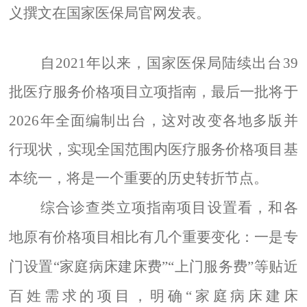
义撰文在国家医保局官网发表。
自2021年以来，国家医保局陆续出台39
批医疗服务价格项目立项指南，最后一批将于
2026年全面编制出台，这对改变各地多版并
行现状，实现全国范围内医疗服务价格项目基
本统一，将是一个重要的历史转折节点。
综合诊查类立项指南项目设置看，和各
地原有价格项目相比有几个重要变化：一是专
门设置“家庭病床建床费”“上门服务费”等贴近
百姓需求的项目，明确“家庭病床建床