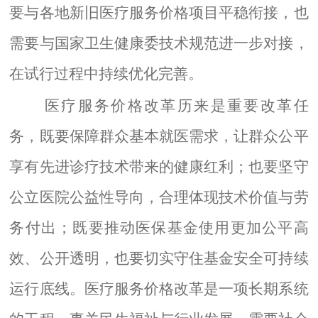
要与各地新旧医疗服务价格项目平稳衔接，也
需要与国家卫生健康委技术规范进一步对接，
在试行过程中持续优化完善。
医疗服务价格改革
历来是重要改革任
务，既要保障群众基本就医需求，让群众公平
享有先进诊疗技术带来的健康红利；也要坚守
公立医院公益性导向，合理体现技术价值与劳
务付出；既要推动医保基金使用更加公平高
效、公开透明，也要切实守住基金安全可持续
运行底线。医疗服务价格改革是一项长期系统