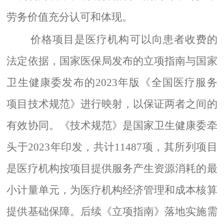
劳务价值充分认可和体现。
价格项目是医疗机构可以向患者收费的
法定依据，国家医保局发布的立项指南与国家
卫生健康委发布的2023年版《
全国医疗服务
项目技术规范
》进行映射，以保证两者之间的
有效协同。《技术规范》是国家卫生健康委牵
头于2023年印发，共计11487项，其所列项目
是医疗机构按项目提供服务产生资源消耗的最
小计量单元，为医疗机构经济管理和成本核算
提供基础保障。后续《
立项指南
》落地实施需