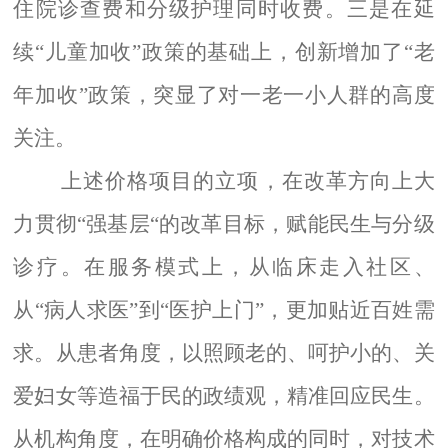
住院诊查费和
分级护理
同时收费。三是在延
续“儿童加收”政策的基础上，创新增加了“老
年加收”政策，突显了对一老一小人群的高度
关注。
上述价格项目的立项，在改革方向上大
力贯彻“强基层“的改革目标，赋能民生与分级
诊疗。在服务模式上，从临床走入社区、
从“病人求医”到“医护上门”，更加贴近百姓需
求。从患者角度，以照顾老的、呵护小的、关
爱妇女等造福于民的政绩观，精准回应民生。
从机构角度，在明确价格构成的同时，对技术