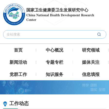
国家卫生健康委卫生发展研究中心
China National Health Development Research
Center
首页
中心概况
研究领域
新闻活动
专题专栏
媒体关注
党群工作
知识服务
信息填报
工作动态