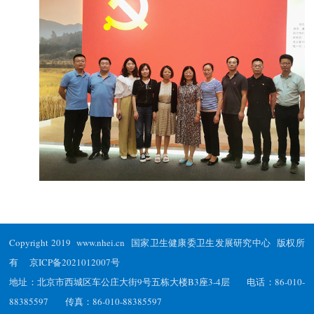
Copyright 2019 www.nhei.cn 国家卫生健康委卫生发展研究中心 版权所
有
京ICP备2021012007号
地址：北京市西城区车公庄大街9号五栋大楼B3座3-4层 电话：86-010-
88385597 传真：86-010-88385597