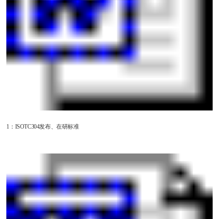
1：ISOTC304发布、在研标准