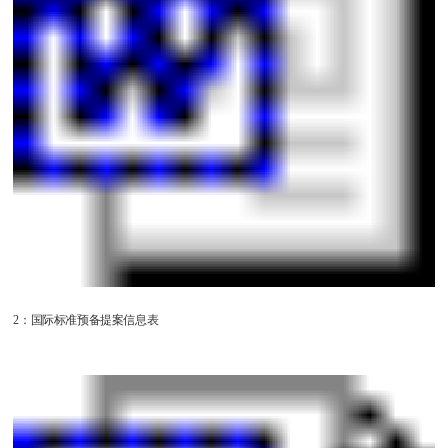
2：国际标准预备提案信息表