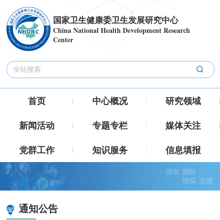
国家卫生健康委卫生发展研究中心
China National Health Development Research
Center
首页
中心概况
研究领域
新闻活动
专题专栏
媒体关注
党群工作
知识服务
信息填报
通知公告