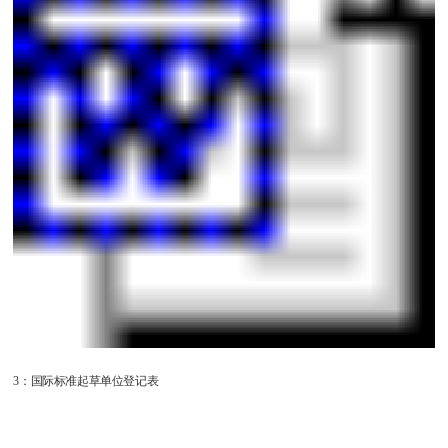
3：国际标准起草单位登记表