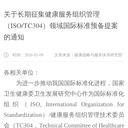
关于长期征集健康服务组织管理
（ISO/TC304）领域国际标准预备提案
的通知
时间：2026-01-09 文章来源：健康战略与服务体系研究部
各相关单位：
为进一步推动我国国际标准化进程，国家
卫生健康委卫生发展研究中心作为国际标准化
组织（
ISO, International Organization for
Standardization
）
/
健康服务组织管理技术委员
会（
TC304
，
Technical Committee of Healthcare