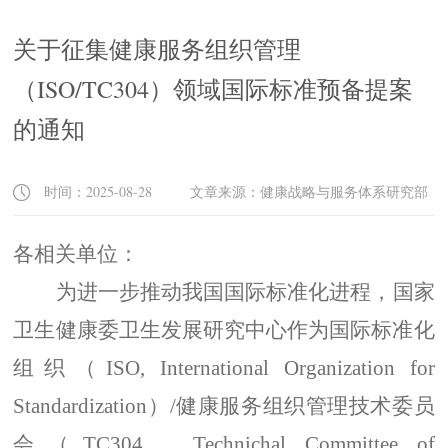
关于征集健康服务组织管理
（ISO/TC304）领域国际标准预备提案
的通知
时间：2025-08-28 文章来源：健康战略与服务体系研究部
各相关单位：
为进一步推动我国国际标准化进程，国家
卫生健康委卫生发展研究中心作为国际标准化
组织（
ISO, International Organization for
Standardization
）
/
健康服务组织管理技术委员
会（
TC304
，
Technichal Committee of