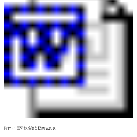
附件2：国际标准预备提案信息表