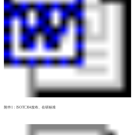
附件1：ISOTC304发布、在研标准