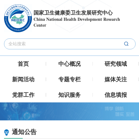
国家卫生健康委卫生发展研究中心
China National Health Development Research
Center
首页
中心概况
研究领域
新闻活动
专题专栏
媒体关注
党群工作
知识服务
信息填报
通知公告