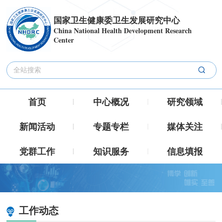
国家卫生健康委卫生发展研究中心
China National Health Development Research
Center
首页
中心概况
研究领域
新闻活动
专题专栏
媒体关注
党群工作
知识服务
信息填报
工作动态