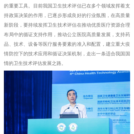
的重要工具。目前我国卫生技术评估已在多个领域发挥着支
持政策决策的作用，已逐步形成良好的行业氛围，在高质量
新阶段，要持续发挥卫生技术评估在推动优质医疗资源合理
布局中的循证支持作用，推动公立医院高质量发展，支持药
品、技术、设备等医疗服务要素的准入和配置，建立重大疫
情防控下的技术应用和循证决策机制，走出一条适合我国国
情的卫生技术评估发展之路。