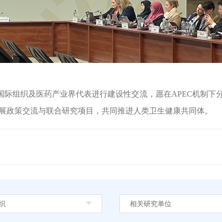
国际组织及医药产业界代表进行建设性交流，
愿在
APEC机制下
展政策交流与联合研究项目，共同推进人类卫生健康共同体。
织
相关研究单位