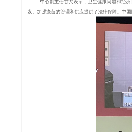
中心副主任甘戈表示，卫生健康问题和经济
发、加强疫苗的管理和供应提供了法律保障。中国