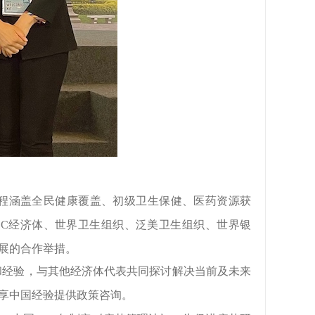
程涵盖
全民健康覆盖、
初级卫生保健、医药资源获
EC
经济体、世界卫生组织、泛美卫生组织、世界银
展的合作举措。
和经验，与其他经济体代表共同探讨解决当前及未来
享中国经验提供政策咨询。