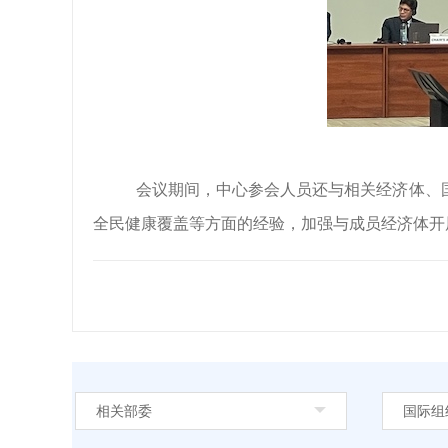
会议期间，中心参会人员还
与
相关经济体、
全民健康覆盖等方面的经验
，
加强与成员经济体开
相关部委
国际组