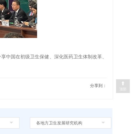
分享中国在初级卫生保健、
深化医药卫生体制改革、
分享到：
顶部
各地方卫生发展研究机构