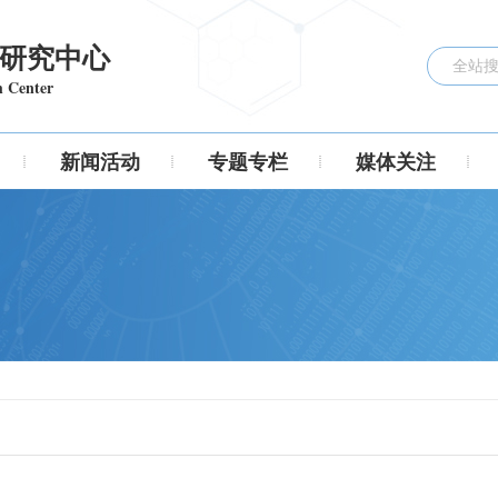
研究中心
h Center
新闻活动
专题专栏
媒体关注