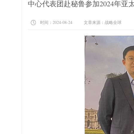
中心代表团赴秘鲁参加2024年
时间：2024-08-24 文章来源：战略全球