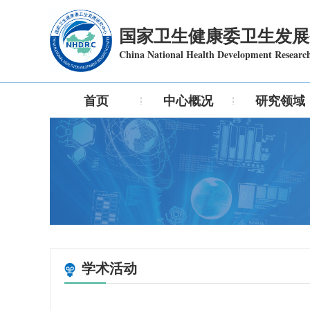
国家卫生健康委卫生发展
China National Health Development Researc
首页
中心概况
研究领域
学术活动