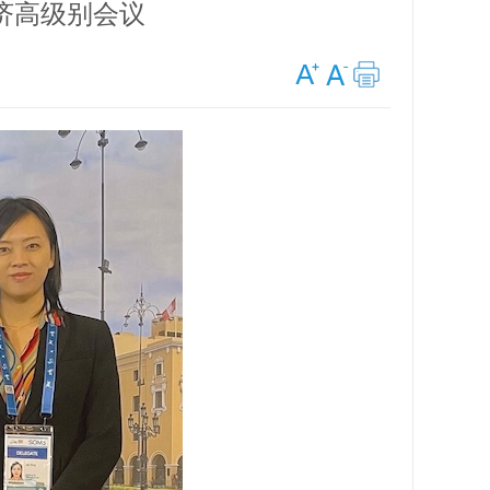
济高级别会议