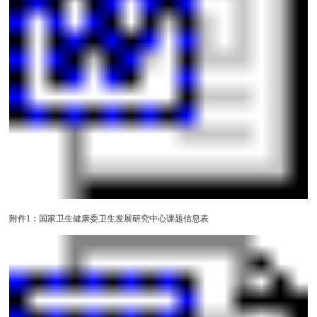
附件1：国家卫生健康委卫生发展研究中心课题信息表