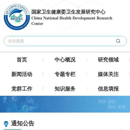
国家卫生健康委卫生发展研究中心
China National Health Development Research
Center
首页
中心概况
研究领域
新闻活动
专题专栏
媒体关注
党群工作
知识服务
信息填报
通知公告