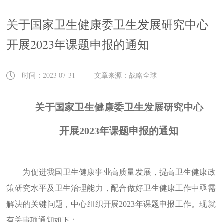
关于国家卫生健康委卫生发展研究中心
开展2023年课题申报的通知
时间：2023-07-31 文章来源：战略全球
关于国家卫生健康委卫生发展研究中心
开展
2023
年课题申报的通知
为促进我国卫生健康事业高质量发展，提高卫生健康政
策研究水平及卫生治理能力，配合做好卫生健康工作中亟需
解决的关键问题，中心组织开展
2023
年课题申报工作。现就
有关事项通知如下：