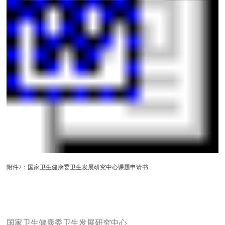
附件2：国家卫生健康委卫生发展研究中心课题申请书
国家卫生健康委卫生发展研究中心