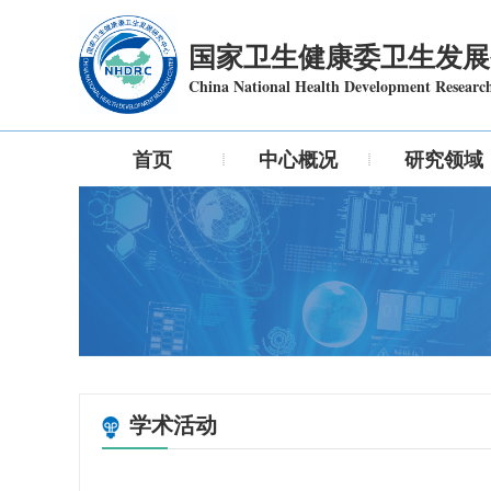
国家卫生健康委卫生发展
China National Health Development Researc
首页
中心概况
研究领域
学术活动