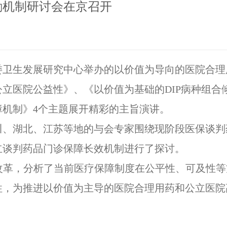
励机制研讨会在京召开
康委卫生发展研究中心举办的以价值为导向的医院合
立医院公益性》、《以价值为基础的DIP病种组合
机制》4个主题展开精彩的主旨演讲。
川、湖北、江苏等地的与会专家围绕现阶段医保谈判
立谈判药品门诊保障长效机制进行了探讨。
改革，分析了当前医疗保障制度在公平性、可及性等
性，为推进以价值为主导的医院合理用药和公立医院