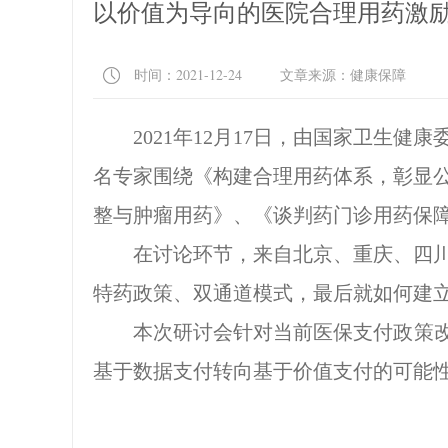
以价值为导向的医院合理用药激
时间：2021-12-24 文章来源：健康保障
2021
年12月17日，由国家卫生健
名专家围绕《构建合理用药体系，彰显公
整与肿瘤用药》、《谈判药门诊用药保障
在讨论环节，来自北京、重庆、四
特药政策、双通道模式，最后就如何建
本次研讨会针对当前医保支付政策
基于数据支付转向基于价值支付的可能