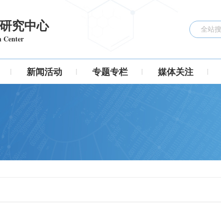
研究中心
h Center
新闻活动
专题专栏
媒体关注