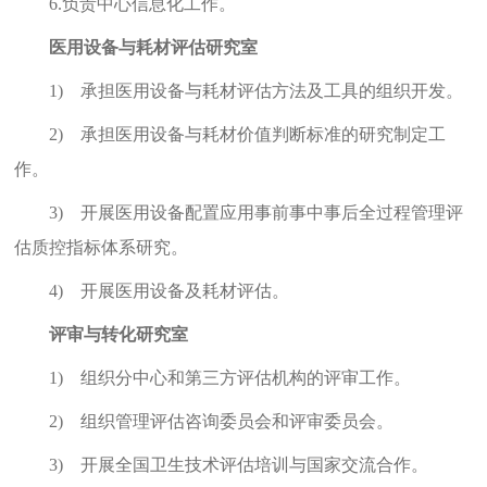
6.
负责中心信息化工作。
医用设备与耗材评估研究室
1)
承担医用设备与耗材评估方法及工具的组织开发。
2)
承担医用设备与耗材价值判断标准的研究制定工
作。
3)
开展医用设备配置应用事前事中事后全过程管理评
估质控指标体系研究。
4)
开展医用设备及耗材评估。
评审与转化研究室
1)
组织分中心和第三方评估机构的评审工作。
2)
组织管理评估咨询委员会和评审委员会。
3)
开展全国卫生技术评估培训与国家交流合作。