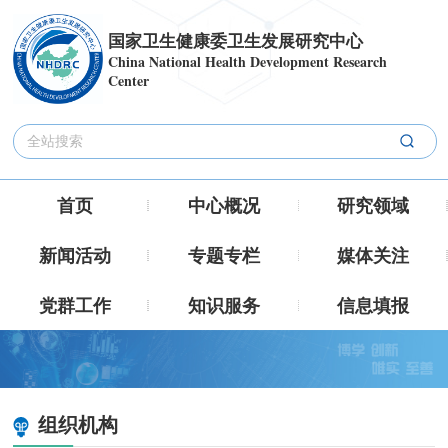
国家卫生健康委卫生发展研究中心
China National Health Development Research
Center
首页
中心概况
研究领域
新闻活动
专题专栏
媒体关注
党群工作
知识服务
信息填报
组织机构