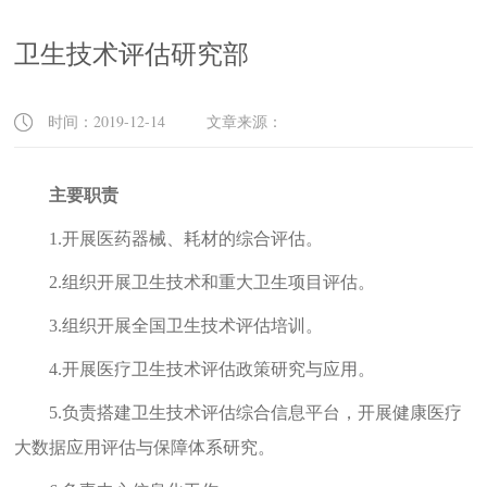
卫生技术评估研究部
时间：2019-12-14 文章来源：
主要职责
1.
开展医药器械、耗材的综合评估。
2.
组织开展卫生技术和重大卫生项目评估。
3.
组织开展全国卫生技术评估培训。
4.
开展医疗卫生技术评估政策研究与应用。
5.
负责搭建卫生技术评估综合信息平台，开展健康医疗
大数据应用评估与保障体系研究。