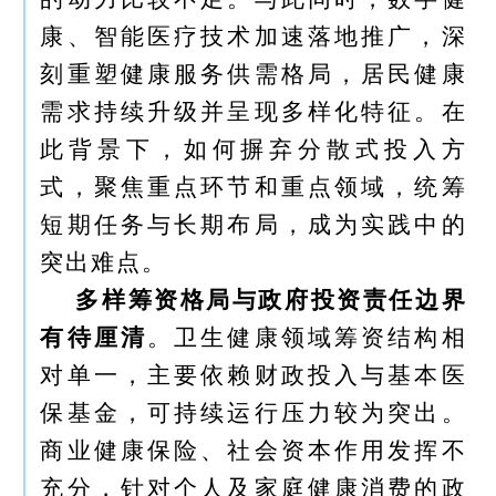
康、智能医疗技术加速落地推广，深
刻重塑健康服务供需格局，居民健康
需求持续升级并呈现多样化特征。在
此背景下，如何摒弃分散式投入方
式，聚焦重点环节和重点领域，统筹
短期任务与长期布局，成为实践中的
突出难点。
多样筹资格局与政府投资责任边界
有待厘清
。卫生健康领域筹资结构相
对单一，主要依赖财政投入与基本医
保基金，可持续运行压力较为突出。
商业健康保险、社会资本作用发挥不
充分，针对个人及家庭健康消费的政