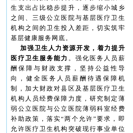
生支出占比稳步提升，逐步缩小城乡
之间、三级公立医院与基层医疗卫生
机构之间的卫生投入差距，切实筑牢
基层健康服务网底。
加强卫生人力资源开发，着力提升
医疗卫生服务能力
。强化医务人员薪
酬保障与财政支撑，坚持公益性导
向，健全医务人员薪酬待遇保障机
制，加大财政对县区及基层医疗卫生
机构人员经费保障力度，研究制定薄
弱公立医院与公立医院薄弱科室经费
补助政策，落实“两个允许”要求，即
允许医疗卫生机构突破现行事业单位