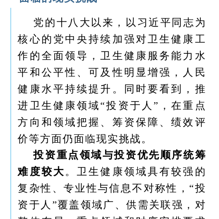
党的十八大以来，以习近平同志为
核心的党中央持续加强对卫生健康工
作的全面领导，卫生健康服务能力水
平和公平性、可及性明显增强，人民
健康水平持续提升。同时要看到，推
进卫生健康领域“投资于人”，在重点
方向和领域把握、筹资保障、绩效评
价等方面仍面临现实挑战。
投资重点领域与投资优先顺序统筹
难度较大
。卫生健康领域具有较强的
复杂性、专业性与信息不对称性，“投
资于人”覆盖领域广、供需关联强，对