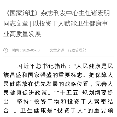
《国家治理》杂志刊发中心主任诸宏明
同志文章 | 以投资于人赋能卫生健康事
业高质量发展
时间：2026-05-13 文章来源：行政管理部
习近平总书记指出：“人民健康是民
族昌盛和国家强盛的重要标志。把保障人
民健康放在优先发展的战略位置，完善人
民健康促进政策。”“十五五”规划纲要提
出，坚持“投资于物和投资于人紧密结
合”。卫生健康是“投资于人”的重要领