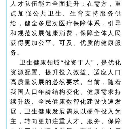
人才队伍能力全面提升；在需方，重
点加强公共卫生、生育支持服务供
给，健全多层次医疗保障体系，引导
和规范发展健康消费，保障全体人民
获得更加公平、可及、优质的健康服
务。
卫生健康领域“投资于人”，是优化
资源配置、提升投入效益、适应人口
高质量发展的必然要求。当前，随着
我国人口年龄结构变化、健康需求持
续升级、全民健康数智化建设快速发
展，卫生健康发展需从以硬件投入为
主，转向更加注重人才、服务、保障