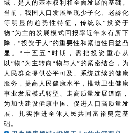
域，是人的基本权利和全面发展的基础。
当前，我国人口发展呈现少子化、老龄化
等明显的趋势性特征，传统以“投资于
物”为主的发展模式回报率近年来有所下
降，“投资于人”的重要性和紧迫性日益凸
显。“十五五”时期，需把投资重心从
以“物”为主转向“物与人”的紧密结合，为
人民群众提供公平可及、系统连续的健康
服务，提高人民健康水平，推动卫生健康
事业发展模式转型、走高质量发展道路，
为加快建设健康中国、促进人口高质量发
展、扎实推进全体人民共同富裕奠定基
础。