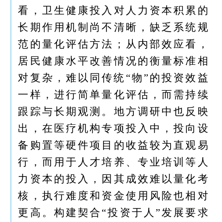
看，卫生健康投入对人力资本积累的
长期作用机制尚不清晰，缺乏系统规
范的量化评估方法；从内部效应看，
居民健康水平改善情况的衡量标准相
对复杂，难以同传统“物”的投资效益
一样，进行简单量化评估，而需持续
跟踪与长期观测。地方调研中也反映
出，在医疗机构专项投入中，投向设
备购置等硬件项目的收益较为直观易
行，而用于人才培养、专业培训等人
力资本的投入，因其成效难以量化考
核，执行难度和资金使用风险也相对
更高。构建契合“投资于人”发展要求