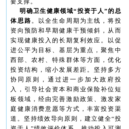
要支撑。
明确卫生健康领域“投资于人”的总
体思路
。以全生命周期为主线，将投
资向预防和早期健康干预倾斜，从而
实现健康投入的长期复利效应。以促
进公平为目标、基层为重点，聚焦中
西部、农村、特殊群体等方面，优化
投资结构，缩小发展差距。坚持多方
协同原则，通过进一步加大政府投
入，引导社会资本和商业保险补位短
板领域，经由完善激励政策、激发家
庭健康消费意愿等方式，丰富投资渠
道。坚持绩效导向原则，建立健全“投
资于人”绩效评价体系，推动投入可测