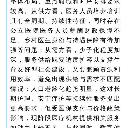
整体布局、重点领域和时序安排要求
较高。从供方看，医务人员培养培训
具有全周期、持续性特征，同时存在
公立医院医务人员薪酬财政保障不
足、乡村医生身份与待遇保障有待加
强等问题；从需方看，少子化程度加
深，服务供给既要适度扩容以支撑生
育友好型社会建设，又要兼顾资源利
用效率，避免出现供给与需求不匹配
情况；人口老龄化趋势明显，这对长
期护理、安宁疗护等接续性服务提出
更高要求，但受医保支付与价格政策
影响，现阶段医疗机构提供相关服务
的动力比较不足。与此同时，数字健