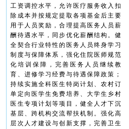
工资调控水平，允许医疗服务收入扣
除成本并按规定提取各项基金后主要
用于人员奖励，合理提高医务人员薪
酬待遇水平，同步优化薪酬结构。健
全契合行业特性的医务人员终身学习
制度与保障体系，强化住院医师规范
化培训保障，完善医务人员继续教
育、进修学习经费与待遇保障政策；
持续实施全科医生特岗计划、农村订
单定向医学生免费培养、大学生乡村
医生专项计划等项目，健全人才下沉
基层、跨机构交流帮扶机制。强化高
层次人才建设与创新支撑，完善卫生