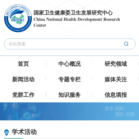
国家卫生健康委卫生发展研究中心
China National Health Development Research
Center
首页
中心概况
研究领域
新闻活动
专题专栏
媒体关注
党群工作
知识服务
信息填报
学术活动