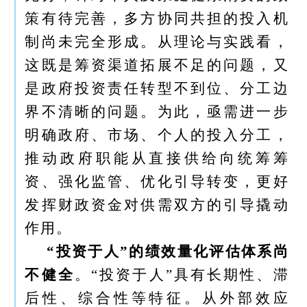
策有待完善，多方协同共担的投入机
制尚未完全形成。从理论与实践看，
这既是筹资渠道拓展不足的问题，又
是政府投资责任转型不到位、分工边
界不清晰的问题。为此，亟需进一步
明确政府、市场、个人的投入分工，
推动政府职能从直接供给向统筹筹
资、强化监管、优化引导转变，更好
发挥财政资金对供需双方的引导撬动
作用。
“投资于人”的绩效量化评估体系尚
不健全
。“投资于人”具有长期性、滞
后性、综合性等特征。从外部效应