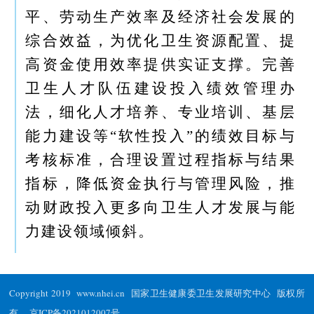
平、劳动生产效率及经济社会发展的
综合效益，为优化卫生资源配置、提
高资金使用效率提供实证支撑。完善
卫生人才队伍建设投入绩效管理办
法，细化人才培养、专业培训、基层
能力建设等“软性投入”的绩效目标与
考核标准，合理设置过程指标与结果
指标，降低资金执行与管理风险，推
动财政投入更多向卫生人才发展与能
力建设领域倾斜。
Copyright 2019 www.nhei.cn 国家卫生健康委卫生发展研究中心 版权所
有
京ICP备2021012007号