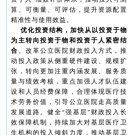
算、可衡量、可评估，提升资源配置
精准性与使用效益。
优化投资结构，加快从以投资于物
为主转向投资于物和投资于人紧密结
合
。改革公立医院财政投入方式，推
动投入政策从侧重硬件建设、规模扩
张，转向更加注重内涵发展、服务质
量与绩效考核，重点加强人才队伍建
设和人员经费保障，合理体现医疗技
术劳务价值，引导公立医院走高质量
发展道路。健全“强基层”财政投入长
效保障机制，持续加大对基层医疗卫
生机构的投入倾斜力度，推动基层卫