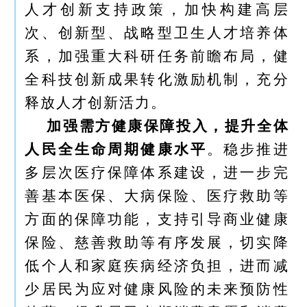
人才创新支持政策，加快构建高层
次、创新型、战略型卫生人才培养体
系，加强重大科研任务前瞻布局，健
全科技创新成果转化激励机制，充分
释放人才创新活力。
加强需方健康保障投入，提升全体
人民全生命周期健康水平
。稳步推进
多层次医疗保障体系建设，进一步完
善基本医保、大病保险、医疗救助等
方面的保障功能，支持引导商业健康
保险、慈善救助等有序发展，切实降
低个人和家庭疾病经济负担，进而减
少居民为应对健康风险的未来预防性