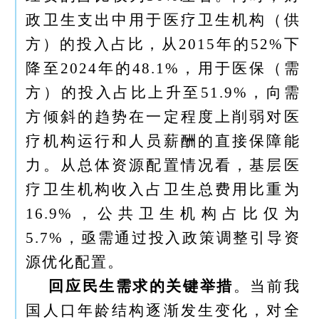
政卫生支出中用于医疗卫生机构（供
方）的投入占比，从2015年的52%下
降至2024年的48.1%，用于医保（需
方）的投入占比上升至51.9%，向需
方倾斜的趋势在一定程度上削弱对医
疗机构运行和人员薪酬的直接保障能
力。从总体资源配置情况看，基层医
疗卫生机构收入占卫生总费用比重为
16.9%，公共卫生机构占比仅为
5.7%，亟需通过投入政策调整引导资
源优化配置。
回应民生需求的关键举措
。当前我
国人口年龄结构逐渐发生变化，对全