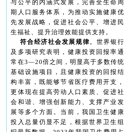
与公平的内涵式发展，完善全生命周
期人口服务体系，为推动实施健康优
先发展战略，促进社会公平、增进民
生福祉、提升治理效能提供支持。
符合经济社会发展规律
。世界银行
及多项研究表明，健康投资回报率通
常在3—20倍之间，明显高于多数传统
基础设施项目，且健康投资的回报结
构丰富，既能够节省医疗费用开支，
更体现在提高劳动人口素质、促进社
会和谐、增强创新能力、支撑产业发
展等多个方面。当前，我国卫生健康
投入总量仍显不足，根据世界卫生组
织最新数据，2023年我国卫生费用占