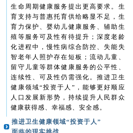
生命周期健康服务提出更高要求。生
育支持与普惠托育供给略显不足，生
育力保护、婴幼儿健康服务、辅助生
殖等服务可及性有待提升；深度老龄
化进程中，慢性病综合防控、失能失
智老年人照护存在短板；流动儿童、
留守儿童等群体健康服务的公平性、
连续性、可及性仍需强化。推进卫生
健康领域“投资于人”，能够更好顺应
人口发展新形势，持续提升人民群众
健康获得感、幸福感、安全感。
推进卫生健康领域“投资于人”
面临的现实挑战