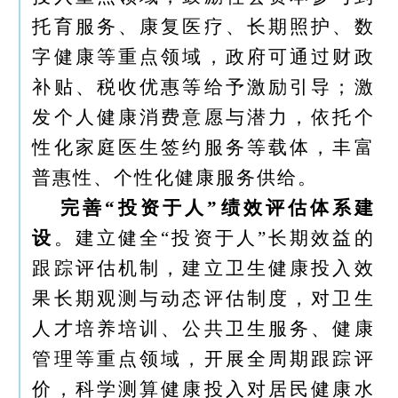
托育服务、康复医疗、长期照护、数
字健康等重点领域，政府可通过财政
补贴、税收优惠等给予激励引导；激
发个人健康消费意愿与潜力，依托个
性化家庭医生签约服务等载体，丰富
普惠性、个性化健康服务供给。
完善“投资于人”绩效评估体系建
设
。建立健全“投资于人”长期效益的
跟踪评估机制，建立卫生健康投入效
果长期观测与动态评估制度，对卫生
人才培养培训、公共卫生服务、健康
管理等重点领域，开展全周期跟踪评
价，科学测算健康投入对居民健康水