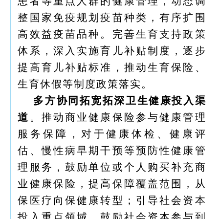
患者等重点人群的健康管理，动态调
整国家免疫规划疫苗种类，有序扩围
高效益疫苗品种。完善生育支持政策
体系，深入实施育儿补贴制度，逐步
提高育儿补贴标准，推动生育保险、
生育休假等制度政策落实。
多方协同拓宽拓深卫生健康投入渠
道
。推动商业健康保险参与健康管理
服务保障，对于健康体检、健康评
估、慢性病早期干预等预防性健康管
理服务，鼓励单位或个人购买补充商
业健康保险，提高保障覆盖范围，从
保医疗向保健康转型；引导社会资本
投入重点领域，鼓励社会资本参与到