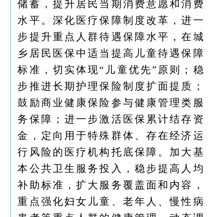
储蓄，提升居民当期消费意愿和消费
水平。深化医疗保障制度改革，进一
步提升重点人群待遇保障水平，在城
乡居民医保中适当提高儿童待遇保障
标准，切实体现“儿童优先”原则；稳
步推进长期护理保险制度扩面提质；
鼓励商业健康保险参与健康管理类服
务保障；进一步激活医保累计结存资
金，定向用于特殊群体、存在经济运
行风险的医疗机构托底保障。加大基
本公共卫生服务投入，稳步提高人均
补助标准，扩大服务覆盖面和内容，
重点强化妇女儿童、老年人、慢性病