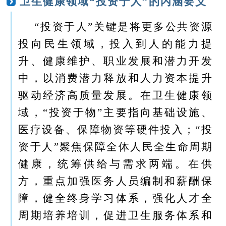
卫生健康领域“投资于人”的内涵要义
“投资于人”关键是将更多公共资源
投向民生领域，投入到人的能力提
升、健康维护、职业发展和潜力开发
中，以消费潜力释放和人力资本提升
驱动经济高质量发展。在卫生健康领
域，“投资于物”主要指向基础设施、
医疗设备、保障物资等硬件投入；“投
资于人”聚焦保障全体人民全生命周期
健康，统筹供给与需求两端。在供
方，重点加强医务人员编制和薪酬保
障，健全终身学习体系，强化人才全
周期培养培训，促进卫生服务体系和