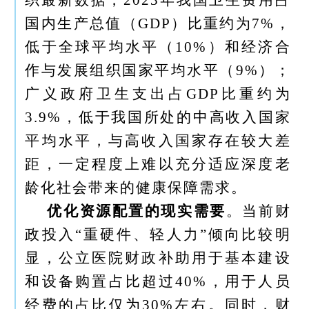
国内生产总值（GDP）比重约为7%，
低于全球平均水平（10%）和经济合
作与发展组织国家平均水平（9%）；
广义政府卫生支出占GDP比重约为
3.9%，低于我国所处的中高收入国家
平均水平，与高收入国家存在较大差
距，一定程度上难以充分适应深度老
龄化社会带来的健康保障需求。
优化资源配置的现实需要
。当前财
政投入“重硬件、轻人力”倾向比较明
显，公立医院财政补助用于基本建设
和设备购置占比超过40%，用于人员
经费的占比仅为30%左右。同时，财