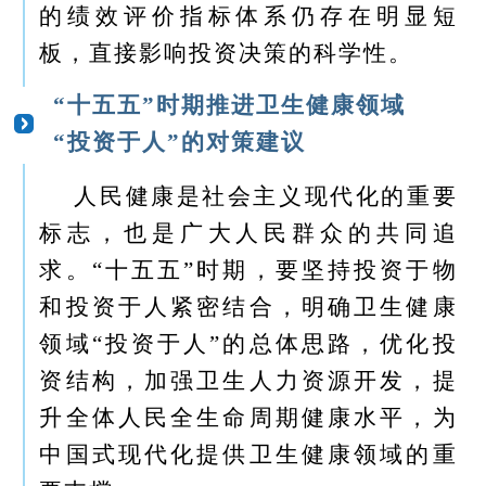
的绩效评价指标体系仍存在明显短
板，直接影响投资决策的科学性。
“十五五”时期推进卫生健康领域
“投资于人”的对策建议
人民健康是社会主义现代化的重要
标志，也是广大人民群众的共同追
求。“十五五”时期，要坚持投资于物
和投资于人紧密结合，明确卫生健康
领域“投资于人”的总体思路，优化投
资结构，加强卫生人力资源开发，提
升全体人民全生命周期健康水平，为
中国式现代化提供卫生健康领域的重