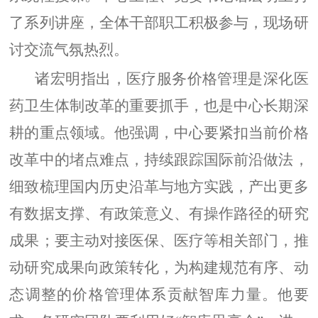
了系列讲座，全体干部职工积极参与，现场研
讨交流气氛热烈。
诸宏明指出，医疗服务价格管理是深化医
药卫生体制改革的重要抓手，也是中心长期深
耕的重点领域。他强调，中心要紧扣当前价格
改革中的堵点难点，持续跟踪国际前沿做法，
细致梳理国内历史沿革与地方实践，产出更多
有数据支撑、有政策意义、有操作路径的研究
成果；要主动对接医保、医疗等相关部门，推
动研究成果向政策转化，为构建规范有序、动
态调整的价格管理体系贡献智库力量。他要