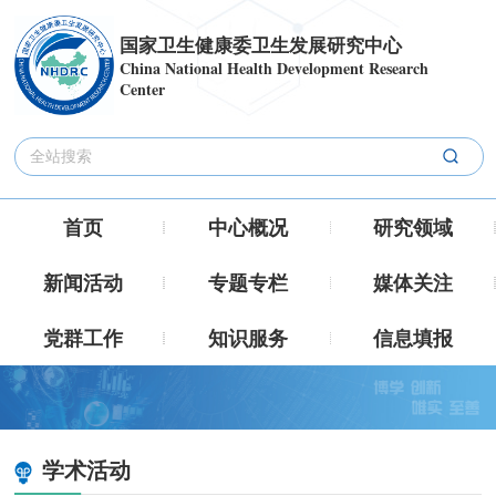
国家卫生健康委卫生发展研究中心
China National Health Development Research
Center
首页
中心概况
研究领域
新闻活动
专题专栏
媒体关注
党群工作
知识服务
信息填报
学术活动