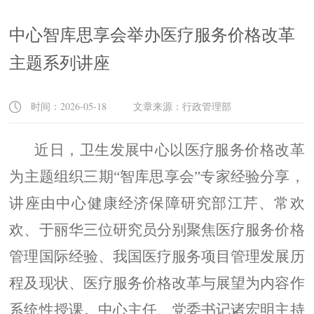
中心智库思享会举办医疗服务价格改革
主题系列讲座
时间：2026-05-18 文章来源：行政管理部
近日，卫生发展中心以
医疗服务价格改革
为主题组织三期“智库思享会”专家经验分享，
讲座由中心健康经济保障研究部江芹、常欢
欢、于丽华三位研究员分别聚焦
医疗服务价格
管理
国际经验、我国医疗服务项目管理发展历
程及现状、医疗服务价格改革与展望为内容作
系统性授课。中心主任、党委书记诸宏明主持