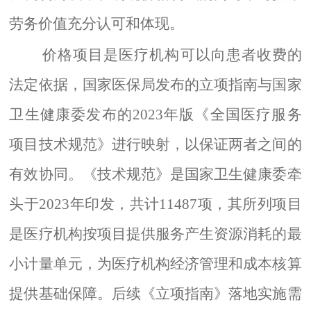
劳务价值充分认可和体现。
价格项目是医疗机构可以向患者收费的
法定依据，国家医保局发布的立项指南与国家
卫生健康委发布的2023年版《
全国医疗服务
项目技术规范
》进行映射，以保证两者之间的
有效协同。《技术规范》是国家卫生健康委牵
头于2023年印发，共计11487项，其所列项目
是医疗机构按项目提供服务产生资源消耗的最
小计量单元，为医疗机构经济管理和成本核算
提供基础保障。后续《
立项指南
》落地实施需