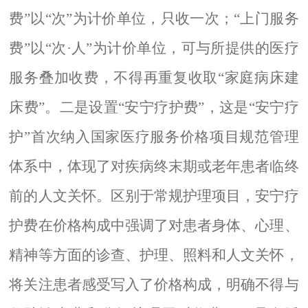
费”以“次”为计价单位，只收一次；“上门服务
费”以“次·人”为计价单位，可与所提供的医疗
服务叠加收费，不得再重复收取“家庭病床建
床费”。二是设置“
安宁疗护费
”，这是“安宁疗
护”首次纳入国家医疗服务价格项目规范管理
体系中，体现了对疾病终末期或老年患者临终
前的人文关怀。区别于常规护理项目，安宁疗
护费在价格构成中强调了对患者身体、心理、
精神等方面的诊查、护理、照料和人文关怀，
将关注患者感受写入了价格构成，明确不得与