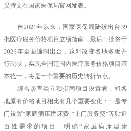
义撰文在国家医保局官网发表。
自2021年以来，国家医保局陆续出台39
批医疗服务价格项目立项指南，最后一批将于
2026年全面编制出台，这对改变各地多版并
行现状，实现全国范围内医疗服务价格项目基
本统一，将是一个重要的历史转折节点。
综合诊查类立项指南项目设置看，和各
地原有价格项目相比有几个重要变化：一是专
门设置“家庭病床建床费”“上门服务费”等贴近
百姓需求的项目，明确“家庭病床建床