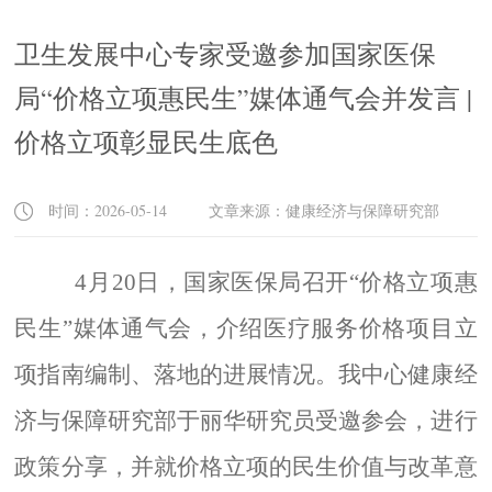
卫生发展中心专家受邀参加国家医保
局“价格立项惠民生”媒体通气会并发言 |
价格立项彰显民生底色
时间：2026-05-14 文章来源：健康经济与保障研究部
4月20日，国家医保局召开“价格立项惠
民生”媒体通气会，介绍医疗服务价格项目立
项指南编制、落地的进展情况。我中心健康经
济与保障研究部于丽华研究员受邀参会，进行
政策分享，并就价格立项的民生价值与改革意