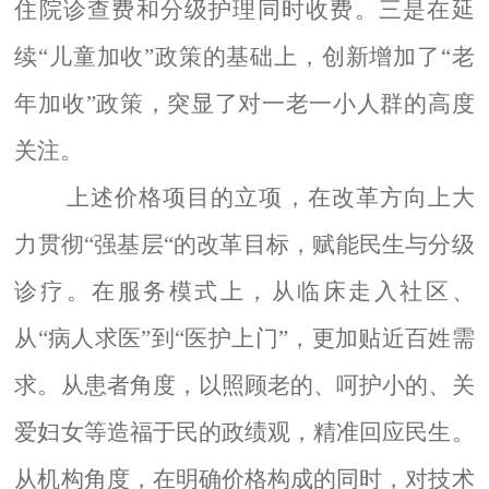
住院诊查费和
分级护理
同时收费。三是在延
续“儿童加收”政策的基础上，创新增加了“老
年加收”政策，突显了对一老一小人群的高度
关注。
上述价格项目的立项，在改革方向上大
力贯彻“强基层“的改革目标，赋能民生与分级
诊疗。在服务模式上，从临床走入社区、
从“病人求医”到“医护上门”，更加贴近百姓需
求。从患者角度，以照顾老的、呵护小的、关
爱妇女等造福于民的政绩观，精准回应民生。
从机构角度，在明确价格构成的同时，对技术