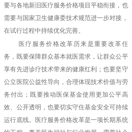
要与各地新旧医疗服务价格项目平稳衔接，也
需要与国家卫生健康委技术规范进一步对接，
在试行过程中持续优化完善。
医疗服务价格改革
历来是重要改革任
务，既要保障群众基本就医需求，让群众公平
享有先进诊疗技术带来的健康红利；也要坚守
公立医院公益性导向，合理体现技术价值与劳
务付出；既要推动医保基金使用更加公平高
效、公开透明，也要切实守住基金安全可持续
运行底线。医疗服务价格改革是一项长期系统