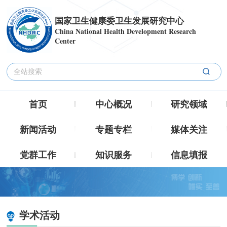
国家卫生健康委卫生发展研究中心
China National Health Development Research
Center
首页
中心概况
研究领域
新闻活动
专题专栏
媒体关注
党群工作
知识服务
信息填报
学术活动